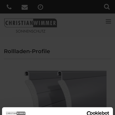
Rollladen-Profile