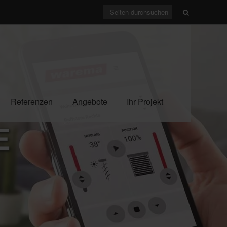
Referenzen
Angebote
Ihr Projekt
E