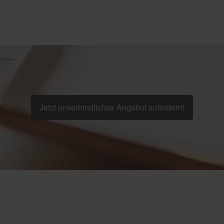
Jetzt unverbindliches Angebot anfordern!