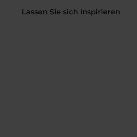
Lassen Sie sich inspirieren