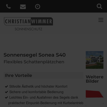
Sonnensegel Sonea S40
Flexibles Schattenplätzchen
Ihre Vorteile
Weitere
Bilder
Stilvolle Ästhetik und höchster Komfort
Sichere und komfortable Bedienung
Leichtes Ein- und Ausfahren des Segels dank
praktischer Einpunkt-Bedienung mit Kurbelantrieb