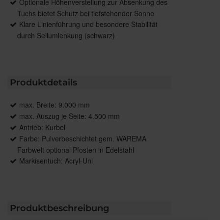
Optionale Höhenverstellung zur Absenkung des
Tuchs bietet Schutz bei tiefstehender Sonne
Klare Linienführung und besondere Stabilität
durch Seilumlenkung (schwarz)
Produktdetails
max. Breite: 9.000 mm
max. Auszug je Seite: 4.500 mm
Antrieb: Kurbel
Farbe: Pulverbeschichtet gem. WAREMA
Farbwelt optional Pfosten in Edelstahl
Markisentuch: Acryl-Uni
Produktbeschreibung