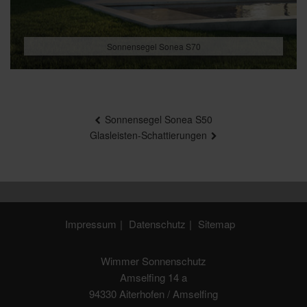
Sonnensegel Sonea S70
Beitragsnavigation
Sonnensegel Sonea S50
Glasleisten-Schattierungen
Impressum
Datenschutz
Sitemap
Wimmer Sonnenschutz
Amselfing 14 a
94330 Aiterhofen / Amselfing