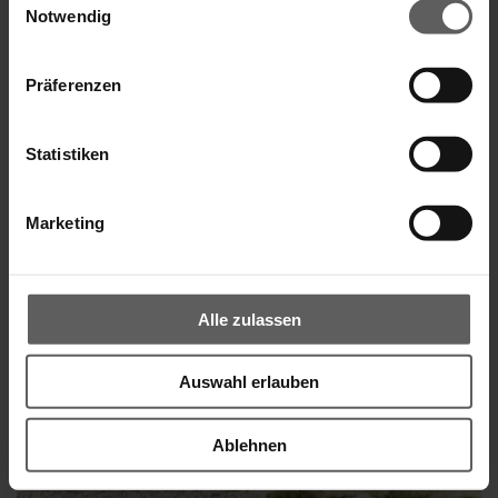
Notwendig
Weitere Informationen
Präferenzen
Das könnte Sie auch interessieren
Statistiken
Marketing
Alle zulassen
Auswahl erlauben
Ablehnen