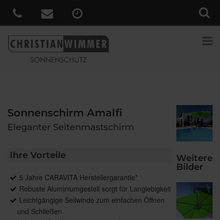
Sonnenschirm Amalfi
Eleganter Seitenmastschirm
Ihre Vorteile
Weitere
Bilder
5 Jahre CARAVITA Herstellergarantie*
Robuste Aluminiumgestell sorgt für Langlebigkeit
Leichtgängige Seilwinde zum einfachen Öffnen
und Schließen