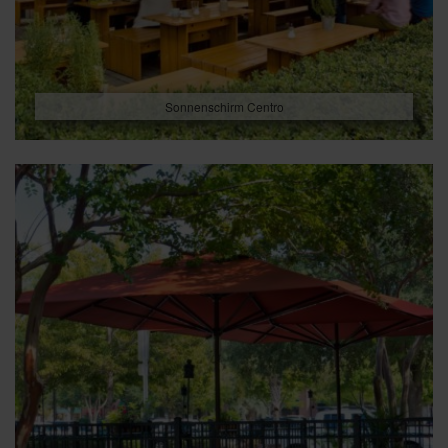
Sonnenschirm Centro