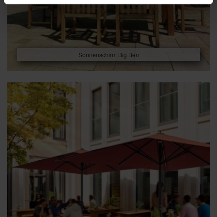
Sonnenschirm Big Ben