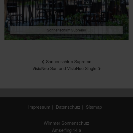
Sonnenschirm Supremo
Beitragsnavigation
Sonnenschirm Supremo
VisioNeo Sun und VisioNeo Single
Impressum
Datenschutz
Sitemap
Wimmer Sonnenschutz
Amselfing 14 a