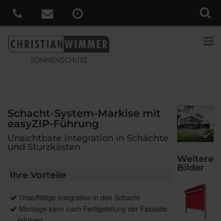
Schacht-System-Markise mit
easyZIP-Führung
Unsichtbare Integration in Schächte
und Sturzkästen
Weitere
Bilder
Ihre Vorteile
Unauffällige Integration in den Schacht
Montage kann nach Fertigstellung der Fassade
erfolgen