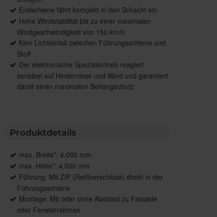
Endschiene fährt komplett in den Schacht ein
Hohe Windstabilität bis zu einer maximalen
Windgeschwindigkeit von 150 km/h
Kein Lichteinfall zwischen Führungsschiene und
Stoff
Der elektronische Spezialantrieb reagiert
sensibel auf Hindernisse und Wind und garantiert
damit einen maximalen Behangschutz
Produktdetails
max. Breite*: 4.000 mm
max. Höhe*: 4.500 mm
Führung: Mit ZIP (Reißverschluss) direkt in der
Führungsschiene
Montage: Mit oder ohne Abstand zu Fassade
oder Fensterrahmen