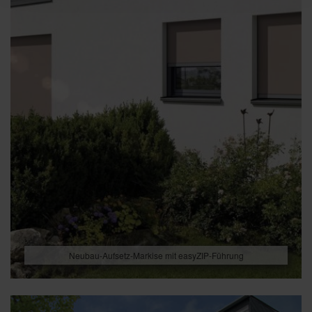
Neubau-Aufsetz-Markise mit easyZIP-Führung