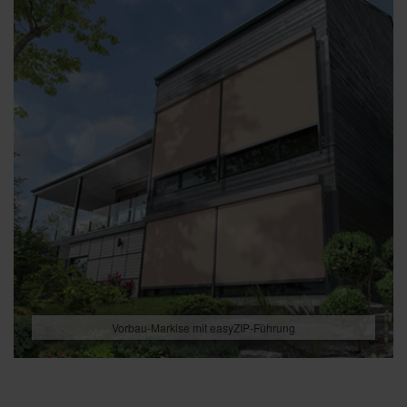
Vorbau-Markise mit easyZIP-Führung