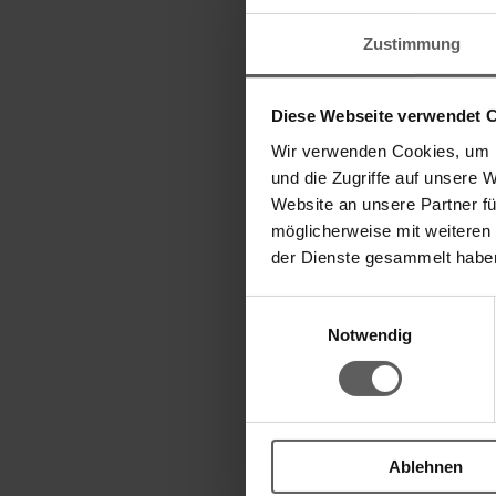
Zustimmung
Diese Webseite verwendet 
Wir verwenden Cookies, um I
und die Zugriffe auf unsere 
Website an unsere Partner fü
möglicherweise mit weiteren
der Dienste gesammelt habe
Einwilligungsauswahl
Notwendig
Ablehnen