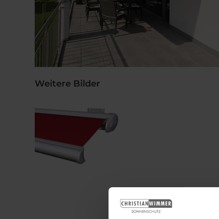
Weitere Bilder