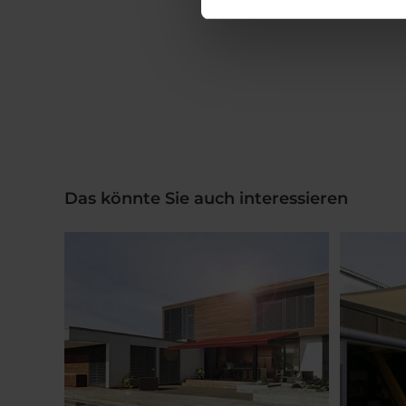
Das könnte Sie auch interessieren