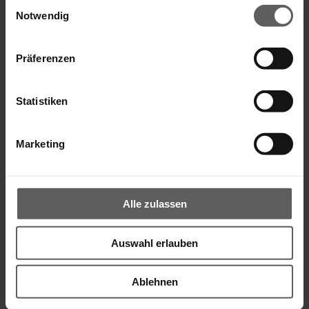
Einwilligungsauswahl
Notwendig
Präferenzen
Insektenschutz-Drehtür
Statistiken
Marketing
Alle zulassen
Auswahl erlauben
Ablehnen