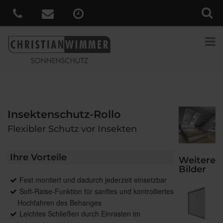
Insektenschutz-Rollo
Flexibler Schutz vor Insekten
Ihre Vorteile
Weitere
Bilder
Fest montiert und dadurch jederzeit einsetzbar
Soft-Raise-Funktion für sanftes und kontrolliertes
Hochfahren des Behanges
Leichtes Schließen durch Einrasten im