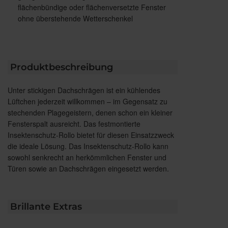
flächenbündige oder flächenversetzte Fenster
ohne überstehende Wetterschenkel
Produktbeschreibung
Unter stickigen Dachschrägen ist ein kühlendes
Lüftchen jederzeit willkommen – im Gegensatz zu
stechenden Plagegeistern, denen schon ein kleiner
Fensterspalt ausreicht. Das festmontierte
Insektenschutz-Rollo bietet für diesen Einsatzzweck
die ideale Lösung. Das Insektenschutz-Rollo kann
sowohl senkrecht an herkömmlichen Fenster und
Türen sowie an Dachschrägen eingesetzt werden.
Brillante Extras