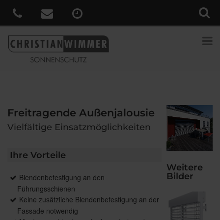
Freitragende Außenjalousie
Vielfältige Einsatzmöglichkeiten
Ihre Vorteile
Weitere
Bilder
Blendenbefestigung an den
Führungsschienen
Keine zusätzliche Blendenbefestigung an der
Fassade notwendig