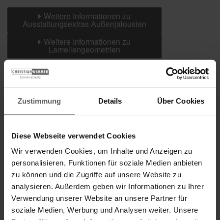
Weitere Informationen zu
Ausstattungsextras Außenjalousien
Weitere Informationen zu
Lamellengeometrien
Farben
Zustimmung
Details
Über Cookies
Weitere Informationen
Diese Webseite verwendet Cookies
Das könnte Sie auch interessieren
Wir verwenden Cookies, um Inhalte und Anzeigen zu
personalisieren, Funktionen für soziale Medien anbieten
zu können und die Zugriffe auf unsere Website zu
analysieren. Außerdem geben wir Informationen zu Ihrer
Verwendung unserer Website an unsere Partner für
soziale Medien, Werbung und Analysen weiter. Unsere