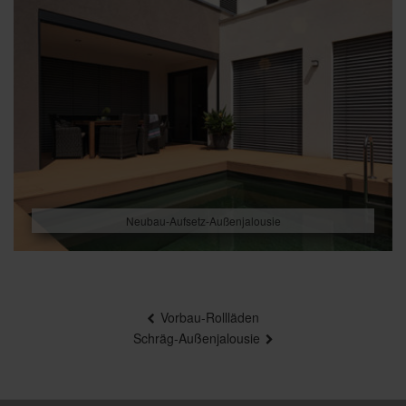
Neubau-Aufsetz-Außenjalousie
Beitragsnavigation
Vorbau-Rollläden
Schräg-Außenjalousie