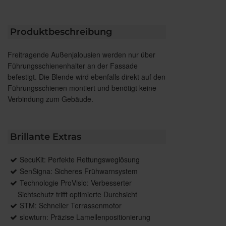
Produktbeschreibung
Freitragende Außenjalousien werden nur über
Führungsschienenhalter an der Fassade
befestigt. Die Blende wird ebenfalls direkt auf den
Führungsschienen montiert und benötigt keine
Verbindung zum Gebäude.
Brillante Extras
SecuKit: Perfekte Rettungsweglösung
SenSigna: Sicheres Frühwarnsystem
Technologie ProVisio: Verbesserter
Sichtschutz trifft optimierte Durchsicht
STM: Schneller Terrassenmotor
slowturn: Präzise Lamellenpositionierung