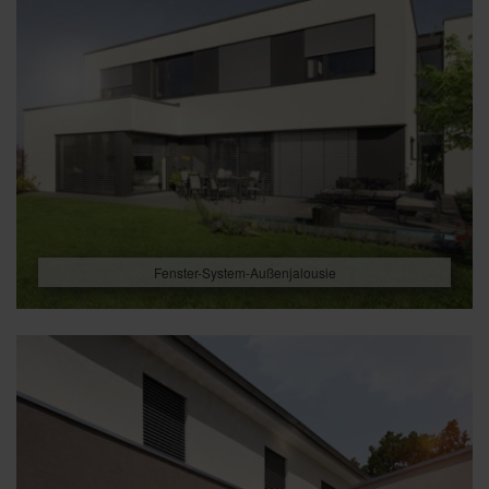
Fenster-System-Außenjalousie